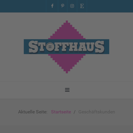
Aktuelle Seite:
Startseite
Geschäftskunden