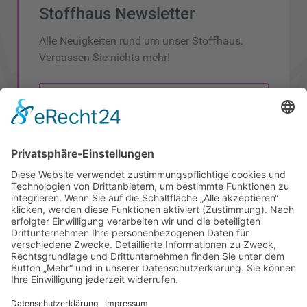
Stoffhaus Newsletter
Alle Neuigkeiten rund um unser Stoffhaus.
Verpassen Sie nichts mehr!
Newsletter anmelden
Newsletter abmelden