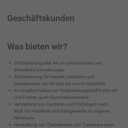
Geschäftskunden
Was bieten wir?
Stofflieferung aller Art an Unternehmen und
öffentliche Einrichtungen
Stoffberatung für Handel, Hotellerie und
Gastgewerbe vor Ort und bei uns im Geschäft
Im Angebot haben wir Verdunkelungsstoffe aller Art
und Farben, auch flammenhemmend
Herstellung von Gardinen und Vorhängen nach
Maß für Hotellerie und Gastgewerbe im eigenen
Nähstudio
Herstellung von Tischdecken und Tischware nach