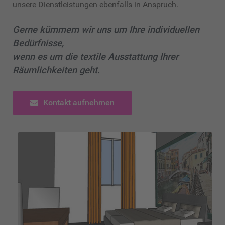
unsere Dienstleistungen ebenfalls in Anspruch.
Gerne kümmern wir uns um Ihre individuellen
Bedürfnisse,
wenn es um die textile Ausstattung Ihrer
Räumlichkeiten geht.
Kontakt aufnehmen