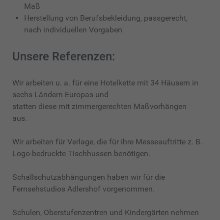
Maß
Herstellung von Berufsbekleidung, passgerecht,
nach individuellen Vorgaben
Unsere Referenzen:
Wir arbeiten u. a. für eine Hotelkette mit 34 Häusern in
sechs Ländern Europas und
statten diese mit zimmergerechten Maßvorhängen
aus.
Wir arbeiten für Verlage, die für ihre Messeauftritte z. B.
Logo-bedruckte Tischhussen benötigen.
Schallschutzabhängungen haben wir für die
Fernsehstudios Adlershof vorgenommen.
Schulen, Oberstufenzentren und Kindergärten nehmen