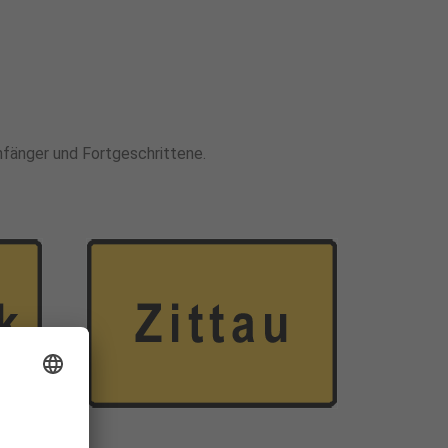
Anfänger und Fortgeschrittene.