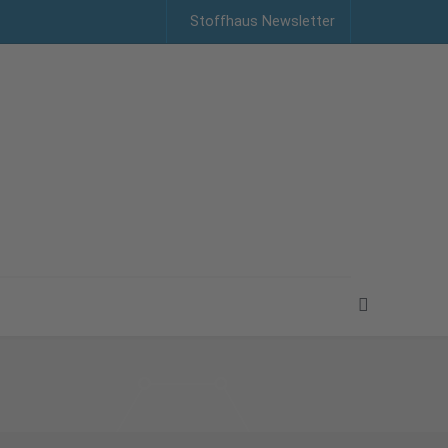
Stoffhaus Newsletter