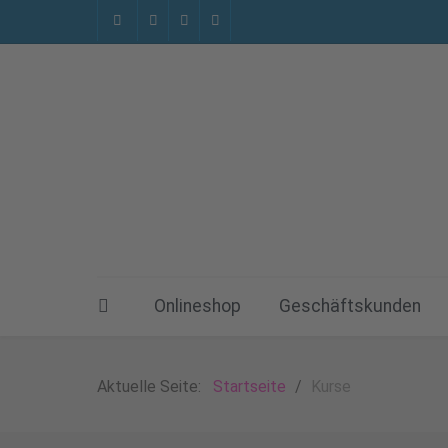
Onlineshop
Geschäftskunden
Aktuelle Seite:
Startseite
Kurse