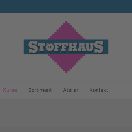
Kurse
Sortiment
Atelier
Kontakt