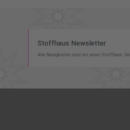
Stoffhaus Newsletter
Alle Neuigkeiten rund um unser Stoffhaus. Ve